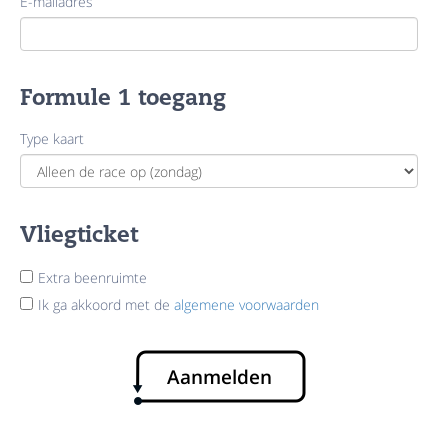
E-mailadres
Formule 1 toegang
Type kaart
Vliegticket
Extra beenruimte
Ik ga akkoord met de
algemene voorwaarden
Aanmelden