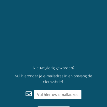
Nieuwsgierig geworden?
Vul hieronder je e-mailadres in en ontvang de
nieuwsbrief.