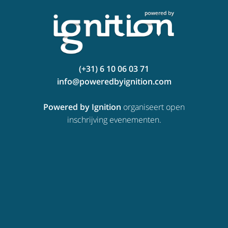
(+31) 6 10 06 03 71
info@poweredbyignition.com
Powered by Ignition
organiseert open
inschrijving evenementen.